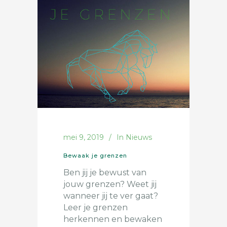
mei 9, 2019
In
Nieuws
Bewaak je grenzen
Ben jij je bewust van
jouw grenzen? Weet jij
wanneer jij te ver gaat?
Leer je grenzen
herkennen en bewaken