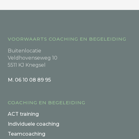
VOORWAARTS COACHING EN BEGELEIDING
Buitenlocatie
Veldhovenseweg 10
5511 KJ Knegsel
M. 06 10 08 89 95
COACHING EN BEGELEIDING
ACT training
Individuele coaching
Teamcoaching