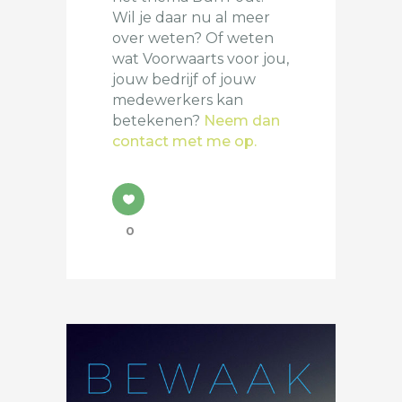
Wil je daar nu al meer
over weten? Of weten
wat Voorwaarts voor jou,
jouw bedrijf of jouw
medewerkers kan
betekenen?
Neem dan
contact met me op.
0