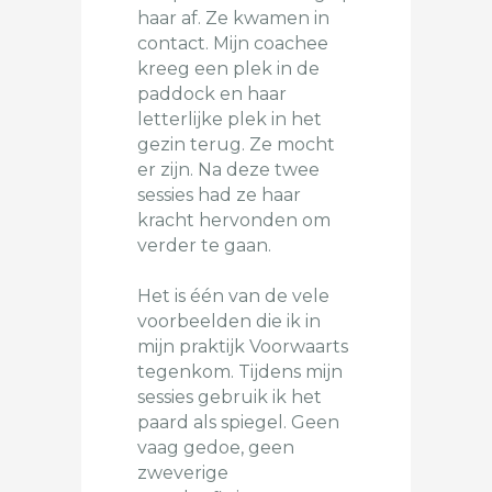
haar af. Ze kwamen in
contact. Mijn coachee
kreeg een plek in de
paddock en haar
letterlijke plek in het
gezin terug. Ze mocht
er zijn. Na deze twee
sessies had ze haar
kracht hervonden om
verder te gaan.
Het is één van de vele
voorbeelden die ik in
mijn praktijk Voorwaarts
tegenkom. Tijdens mijn
sessies gebruik ik het
paard als spiegel. Geen
vaag gedoe, geen
zweverige