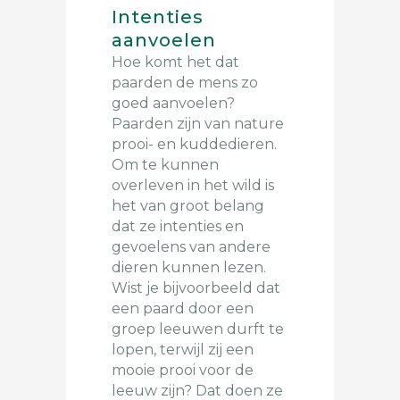
Intenties
aanvoelen
Hoe komt het dat
paarden de mens zo
goed aanvoelen?
Paarden zijn van nature
prooi- en kuddedieren.
Om te kunnen
overleven in het wild is
het van groot belang
dat ze intenties en
gevoelens van andere
dieren kunnen lezen.
Wist je bijvoorbeeld dat
een paard door een
groep leeuwen durft te
lopen, terwijl zij een
mooie prooi voor de
leeuw zijn? Dat doen ze