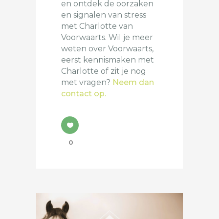
en ontdek de oorzaken
en signalen van stress
met Charlotte van
Voorwaarts. Wil je meer
weten over Voorwaarts,
eerst kennismaken met
Charlotte of zit je nog
met vragen?
Neem dan
contact op.
0