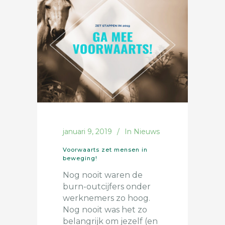
januari 9, 2019
In
Nieuws
Voorwaarts zet mensen in
beweging!
Nog nooit waren de
burn-outcijfers onder
werknemers zo hoog.
Nog nooit was het zo
belangrijk om jezelf (en