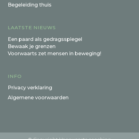
Begeleiding thuis
LAATSTE NIEUWS
Een paard als gedragsspiegel
Bewaak je grenzen
Voorwaarts zet mensen in beweging!
INFO
Privacy verklaring
Algemene voorwaarden