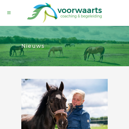
Nieuws