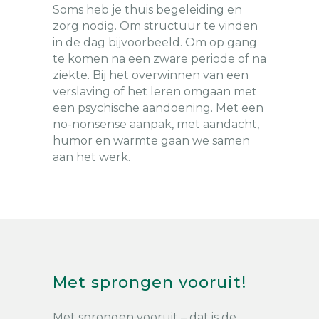
Soms heb je thuis begeleiding en
zorg nodig. Om structuur te vinden
in de dag bijvoorbeeld. Om op gang
te komen na een zware periode of na
ziekte. Bij het overwinnen van een
verslaving of het leren omgaan met
een psychische aandoening. Met een
no-nonsense aanpak, met aandacht,
humor en warmte gaan we samen
aan het werk.
Met sprongen vooruit!
Met sprongen vooruit – dat is de