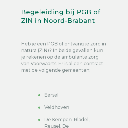
Begeleiding bij PGB of
ZIN in Noord-Brabant
Heb je een PGB of ontvang je zorg in
natura (ZIN)? In beide gevallen kun
je rekenen op de ambulante zorg
van Voorwaarts. Er is al een contract
met de volgende gemeenten:
Eersel
Veldhoven
De Kempen: Bladel,
Reusel, De