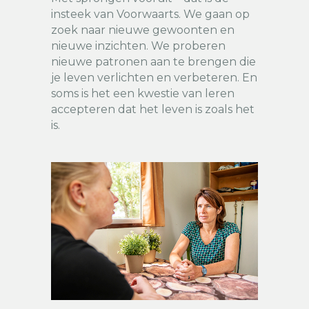
insteek van Voorwaarts. We gaan op
zoek naar nieuwe gewoonten en
nieuwe inzichten. We proberen
nieuwe patronen aan te brengen die
je leven verlichten en verbeteren. En
soms is het een kwestie van leren
accepteren dat het leven is zoals het
is.