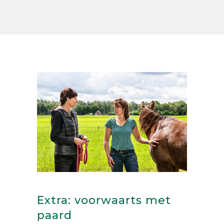
Extra: voorwaarts met
paard