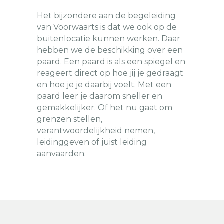
Het bijzondere aan de begeleiding
van Voorwaarts is dat we ook op de
buitenlocatie kunnen werken. Daar
hebben we de beschikking over een
paard. Een paard is als een spiegel en
reageert direct op hoe jij je gedraagt
en hoe je je daarbij voelt. Met een
paard leer je daarom sneller en
gemakkelijker. Of het nu gaat om
grenzen stellen,
verantwoordelijkheid nemen,
leidinggeven of juist leiding
aanvaarden.