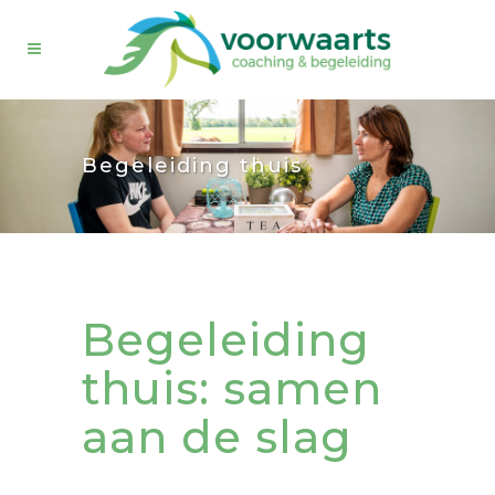
Begeleiding thuis
Begeleiding
thuis: samen
aan de slag