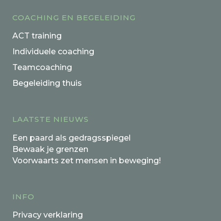
COACHING EN BEGELEIDING
ACT training
Individuele coaching
Teamcoaching
Begeleiding thuis
LAATSTE NIEUWS
Een paard als gedragsspiegel
Bewaak je grenzen
Voorwaarts zet mensen in beweging!
INFO
Privacy verklaring