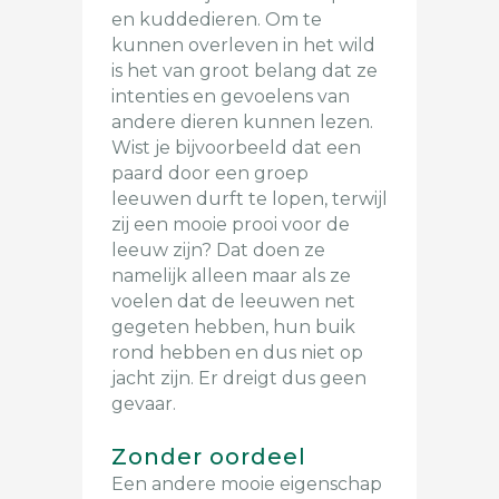
en kuddedieren. Om te
kunnen overleven in het wild
is het van groot belang dat ze
intenties en gevoelens van
andere dieren kunnen lezen.
Wist je bijvoorbeeld dat een
paard door een groep
leeuwen durft te lopen, terwijl
zij een mooie prooi voor de
leeuw zijn? Dat doen ze
namelijk alleen maar als ze
voelen dat de leeuwen net
gegeten hebben, hun buik
rond hebben en dus niet op
jacht zijn. Er dreigt dus geen
gevaar.
Zonder oordeel
Een andere mooie eigenschap