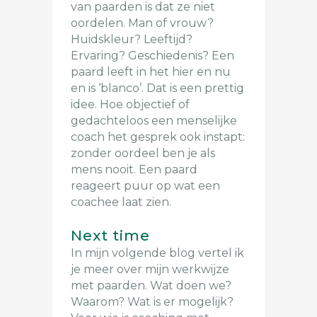
van paarden is dat ze niet
oordelen. Man of vrouw?
Huidskleur? Leeftijd?
Ervaring? Geschiedenis? Een
paard leeft in het hier en nu
en is ‘blanco’. Dat is een prettig
idee. Hoe objectief of
gedachteloos een menselijke
coach het gesprek ook instapt:
zonder oordeel ben je als
mens nooit. Een paard
reageert puur op wat een
coachee laat zien.
Next time
In mijn volgende blog vertel ik
je meer over mijn werkwijze
met paarden. Wat doen we?
Waarom? Wat is er mogelijk?