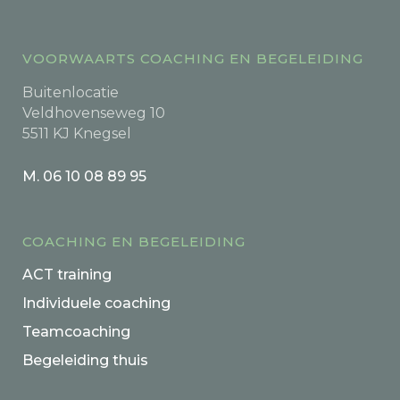
VOORWAARTS COACHING EN BEGELEIDING
Buitenlocatie
Veldhovenseweg 10
5511 KJ Knegsel
M. 06 10 08 89 95
COACHING EN BEGELEIDING
ACT training
Individuele coaching
Teamcoaching
Begeleiding thuis