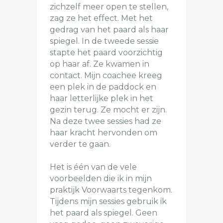
zichzelf meer open te stellen,
zag ze het effect. Met het
gedrag van het paard als haar
spiegel. In de tweede sessie
stapte het paard voorzichtig
op haar af. Ze kwamen in
contact. Mijn coachee kreeg
een plek in de paddock en
haar letterlijke plek in het
gezin terug. Ze mocht er zijn.
Na deze twee sessies had ze
haar kracht hervonden om
verder te gaan.
Het is één van de vele
voorbeelden die ik in mijn
praktijk Voorwaarts tegenkom.
Tijdens mijn sessies gebruik ik
het paard als spiegel. Geen