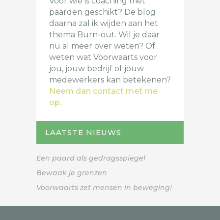
Voor wie is coaching met
paarden geschikt? De blog
daarna zal ik wijden aan het
thema Burn-out. Wil je daar
nu al meer over weten? Of
weten wat Voorwaarts voor
jou, jouw bedrijf of jouw
medewerkers kan betekenen?
Neem dan contact met me
op.
LAATSTE NIEUWS
Een paard als gedragsspiegel
Bewaak je grenzen
Voorwaarts zet mensen in beweging!