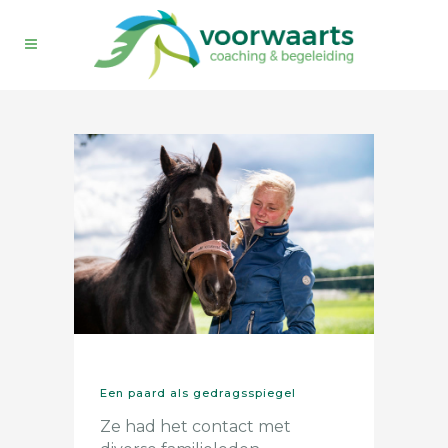
Een paard als gedragsspiegel
Ze had het contact met